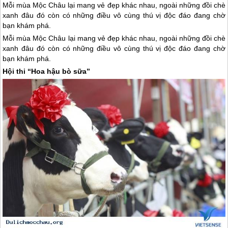
Mỗi mùa Mộc Châu lại mang vẻ đẹp khác nhau, ngoài những đồi chè
xanh đâu đó còn có những điều vô cùng thú vị độc đáo đang chờ
bạn khám phá.
Mỗi mùa
Mộc Châu
lại mang vẻ đẹp khác nhau, ngoài những đồi chè
xanh đâu đó còn có những điều vô cùng thú vị độc đáo đang chờ
bạn khám phá.
Hội thi “Hoa hậu bò sữa”