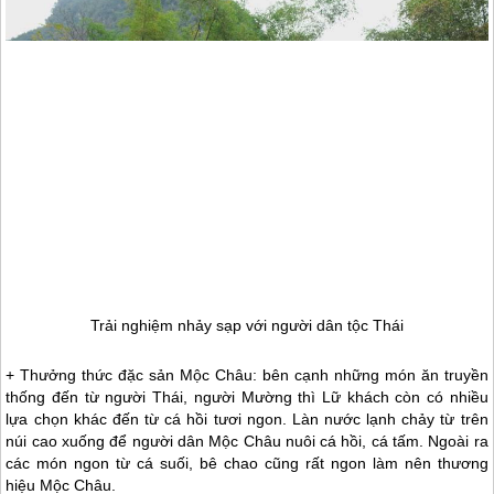
Trải nghiệm nhảy sạp với người dân tộc Thái
+ Thưởng thức đặc sản
Mộc Châu
: bên cạnh những món ăn truyền
thống đến từ người Thái, người Mường thì Lữ khách còn có nhiều
lựa chọn khác đến từ cá hồi tươi ngon. Làn nước lạnh chảy từ trên
núi cao xuống để người dân
Mộc Châu
nuôi cá hồi, cá tấm. Ngoài ra
các món ngon từ cá suối, bê chao cũng rất ngon làm nên thương
hiệu
Mộc Châu
.