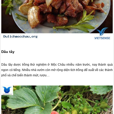
Dâu tây
Dâu tây được trồng thử nghiệm ở
Mộc Châu
nhiều năm trước, nay thành quà
ngon có tiếng. Nhiều nhà vườn còn mở rộng diện tích trồng để xuất về các thành
phố và chế biến thành mứt, rượu…