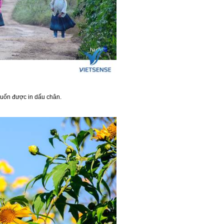
uốn được in dấu chân.