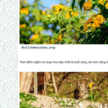
Thời điểm ngắm và chụp hoa đẹp nhất là buổi sáng, khi ánh nắng 