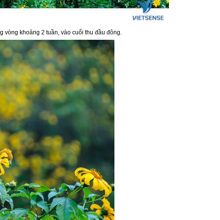
ng vòng khoảng 2 tuần, vào cuối thu đầu đông.