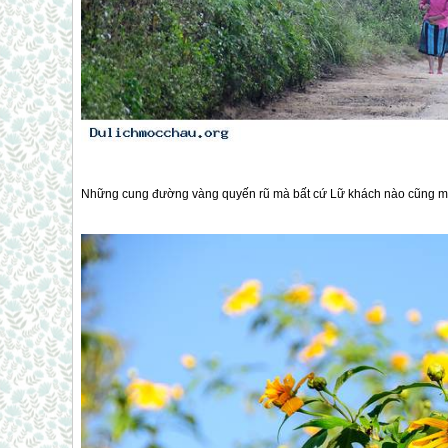
Những cung đường vàng quyến rũ mà bất cứ Lữ khách nào cũng m