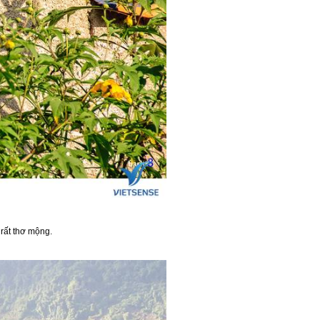
rất thơ mộng.