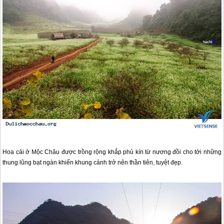
Hoa cải ở
Mộc Châu
được trồng rộng khắp phủ kín từ nương đồi cho tới những
thung lũng bạt ngàn khiến khung cảnh trở nên thần tiên, tuyệt đẹp.