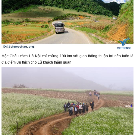
Mộc Châu
cách Hà Nội chỉ chừng 190 km với giao thông thuận lợi nên luôn là
địa điểm ưu thích cho Lữ khách thăm quan.