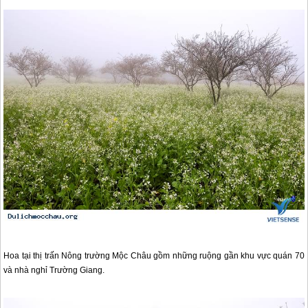
Hoa tại thị trấn Nông trường
Mộc Châu
gồm những ruộng gần khu vực quán 70
và nhà nghỉ Trường Giang.