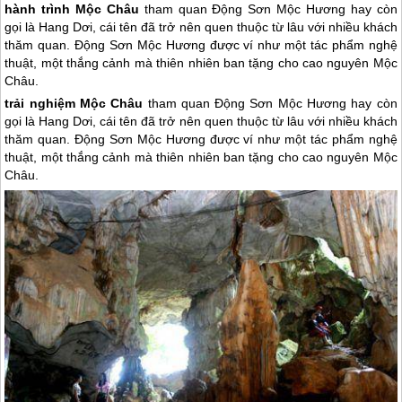
hành trình Mộc Châu
tham quan Động Sơn Mộc Hương hay còn
gọi là Hang Dơi, cái tên đã trở nên quen thuộc từ lâu với nhiều khách
thăm quan. Động Sơn Mộc Hương được ví như một tác phẩm nghệ
thuật, một thắng cảnh mà thiên nhiên ban tặng cho cao nguyên Mộc
Châu.
trải nghiệm
Mộc Châu
tham quan Động Sơn Mộc Hương hay còn
gọi là Hang Dơi, cái tên đã trở nên quen thuộc từ lâu với nhiều khách
thăm quan. Động Sơn Mộc Hương được ví như một tác phẩm nghệ
thuật, một thắng cảnh mà thiên nhiên ban tặng cho cao nguyên
Mộc
Châu
.