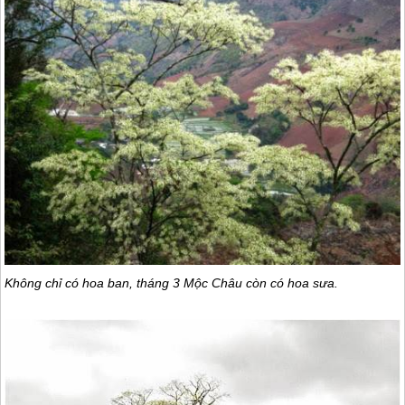
Không chỉ có hoa ban, tháng 3
Mộc Châu
còn có hoa sưa.