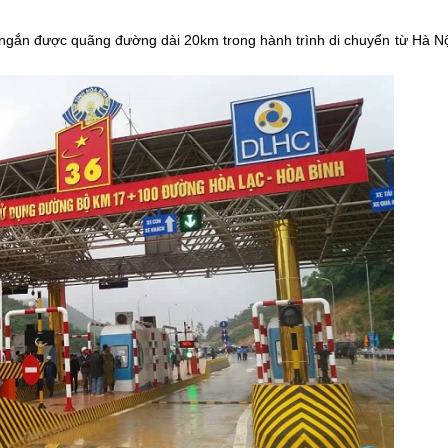
ngắn được quãng đường dài 20km trong hành trình di chuyển từ Hà Nộ