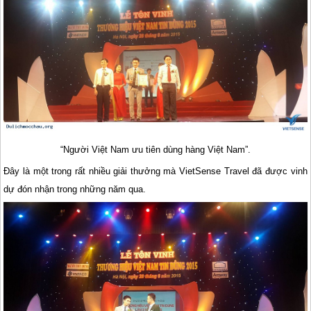
“Người Việt Nam ưu tiên dùng hàng Việt Nam”.
Đây là một trong rất nhiều giải thưởng mà VietSense Travel đã được vinh
dự đón nhận trong những năm qua.