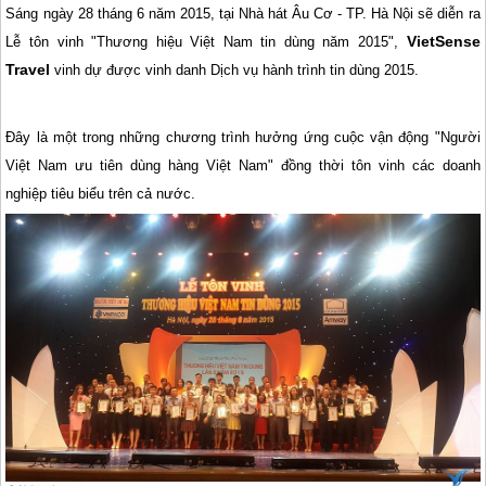
Sáng ngày 28 tháng 6 năm 2015, tại Nhà hát Âu Cơ - TP. Hà Nội sẽ diễn ra
VietSense
Lễ tôn vinh "Thương hiệu Việt Nam tin dùng năm 2015",
Travel
vinh dự được vinh danh Dịch vụ hành trình tin dùng 2015.
Đây là một trong những chương trình hưởng ứng cuộc vận động "Người
Việt Nam ưu tiên dùng hàng Việt Nam" đồng thời tôn vinh các doanh
nghiệp tiêu biểu trên cả nước.