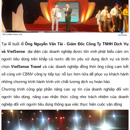
Tại lễ buổi lễ
Ông Nguyễn Văn Tài - Giám Đốc Công Ty TNHH Dịch Vụ
và VietSense
đại diện các doanh nghiệp được tôn vinh phát biểu cảm ơn
người tiêu dùng trên khắp cả nước đã tin yêu sử dụng dịch vụ và bình
chọn
VietSense Travel
và các doanh nghiệp đồng thời ông cũng cam kết
sẽ cùng với CBNV công ty tiếp tục nỗ lực hơn nữa để phục vụ khách hành
những chương trình hành trình với chất lượng dịch vụ hoàn hảo.
Chương trình cũng góp phần nâng cao uy tín của doanh nghiệp đối với
người tiêu dùng, nâng cao nhận thức cũng như trách nhiệm của doanh
nghiệp đối với người tiêu dùng thông qua việc thực hiện cuộc vận động