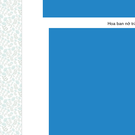
Hoa ban nở tr