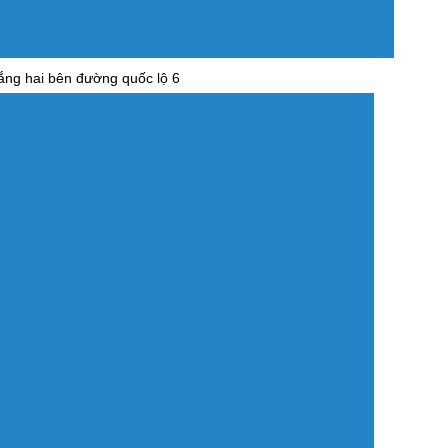
ắng hai bên đường quốc lộ 6