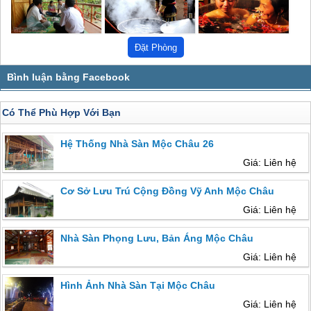
Có Thể Phù Hợp Với Bạn
Hệ Thống Nhà Sàn Mộc Châu 26
Giá: Liên hệ
Cơ Sở Lưu Trú Cộng Đồng Vỹ Anh Mộc Châu
Giá: Liên hệ
Nhà Sàn Phọng Lưu, Bản Áng Mộc Châu
Giá: Liên hệ
Hình Ảnh Nhà Sàn Tại Mộc Châu
Giá: Liên hệ