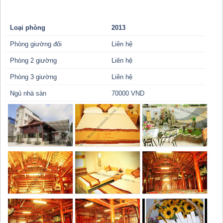
Loại phòng
2013
Phòng giường đôi
Liên hệ
Phòng 2 giường
Liên hệ
Phòng 3 giường
Liên hệ
Ngủ nhà sàn
70000 VND